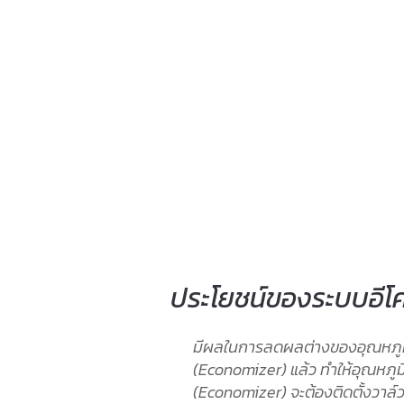
ประโยชน์ของระบบอีโค
มีผลในการลดผลต่างของอุณหภูมิระ
(Economizer) แล้ว ทำให้อุณหภู
(Economizer) จะต้องติดตั้งวาล์