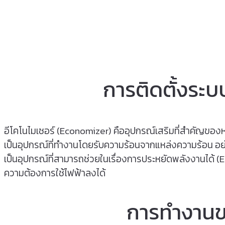
" REDUCE FUEL CONSUMPTIO
การติดตั้งระบ
อีโคโนไมเซอร์ (Economizer) คืออุปกรณ์เสริมที่สำคัญของหม้
เป็นอุปกรณ์ที่ทํางานโดยรับความร้อนจากแหล่งความร้อน อย่
เป็นอุปกรณ์ที่สามารถช่วยในเรื่องการประหยัดพลังงานได้ (
ความต้องการใช้ไฟฟ้าลงได้
การทำงานขอ