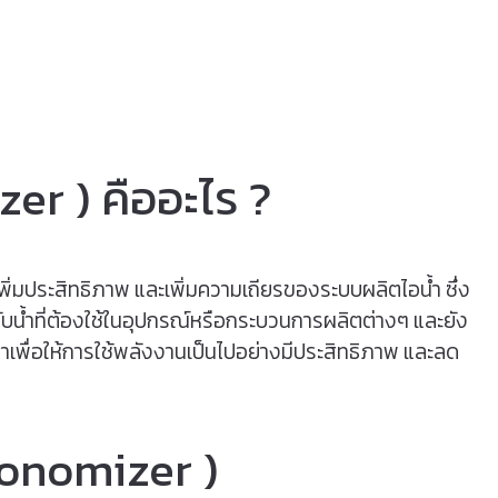
ONS INTO THE ASMOSPHERE "
er ) คืออะไร ?
พิ่มประสิทธิภาพ และเพิ่มความเถียรของระบบผลิตไอน้ำ ซึ่ง
ับน้ำที่ต้องใช้ในอุปกรณ์หรือกระบวนการผลิตต่างๆ และยัง
าเพื่อให้การใช้พลังงานเป็นไปอย่างมีประสิทธิภาพ และลด
conomizer )