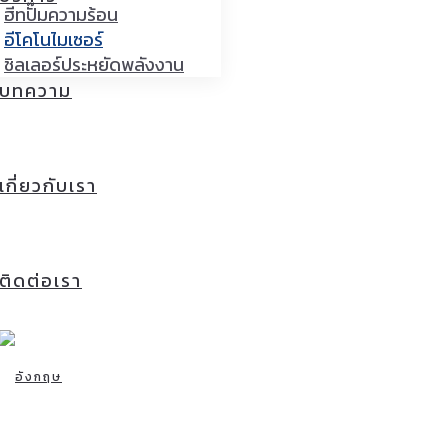
ฮีทปั๊มความร้อน
อีโคโนไมเซอร์
ชิลเลอร์ประหยัดพลังงาน
บทความ
เกี่ยวกับเรา
ติดต่อเรา