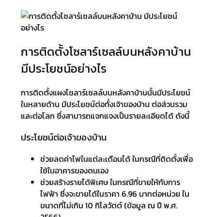
การติดตั้งโซลาร์เซลล์บนหลังคาบ้าน
มีประโยชน์อย่างไร
การติดตั้งแผงโซลาร์เซลล์บนหลังคาบ้านนั้นมีประโยชน์
ในหลายด้าน มีประโยชน์ต่อทั้งเจ้าของบ้าน ต่อส่วนรวม
และต่อโลก ซึ่งสามารถแจกแจงเป็นรายละเอียดได้ ดังนี้
ประโยชน์ต่อเจ้าของบ้าน
ช่วยลดค่าไฟในแต่ละเดือนได้ ในกรณีที่ติดตั้งเพื่อ
ใช้ในอาคารของตนเอง
ช่วยสร้างรายได้พิเศษ ในกรณีที่ขายให้กับการ
ไฟฟ้า ซึ่งจะขายได้ในราคา 6.96 บาทต่อหน่วย ใน
ขนาดที่ไม่เกิน 10 กิโลวัตต์ (ข้อมูล ณ ปี พ.ศ.