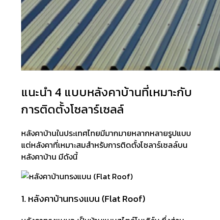
แนะนำ 4 แบบหลังคาบ้านที่เหมาะกับ
การติดตั้งโซลาร์เซลล์
หลังคาบ้านในประเทศไทยมีมากมายหลากหลายรูปแบบ
แต่หลังคาที่เหมาะสมสำหรับการติดตั้งโซลาร์เซลล์บน
หลังคาบ้าน มีดังนี้
1. หลังคาบ้านทรงแบน (Flat Roof)