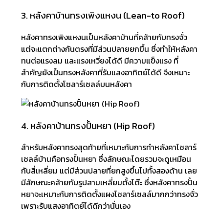
3. หลังคาบ้านทรงเพิงแหงน (Lean-to Roof)
หลังคาทรงเพิงแหงนเป็นหลังคาบ้านที่คล้ายกับทรงจั่ว
แต่จะแตกต่างกันตรงที่มีส่วนปลายยกขึ้น ซึ่งทำให้หลังคา
ทนต่อแรงลม และแรงเหวี่ยงได้ดี มีความแข็งแรง ที่
สำคัญยังเป็นทรงหลังคาที่รับแสงอาทิตย์ได้ดี จึงเหมาะ
กับการติดตั้งโซลาร์เซลล์บนหลังคา
4. หลังคาบ้านทรงปั้นหยา (Hip Roof)
สำหรับหลังคาทรงสุดท้ายที่เหมาะกับการทำหลังคาโซลาร์
เซลล์บ้านคือทรงปั้นหยา ซึ่งลักษณะโดยรวมจะดูเหมือน
กับสี่เหลี่ยม แต่มีส่วนปลายที่ยกสูงขึ้นไปทั้งสองด้าน เลย
มีลักษณะคล้ายกับรูปสามเหลี่ยมตั้งโต๊ะ ซึ่งหลังคาทรงปั้น
หยาจะเหมาะกับการติดตั้งแผงโซลาร์เซลล์มากกว่าทรงจั่ว
เพราะรับแสงอาทิตย์ได้ดีกว่านั่นเอง