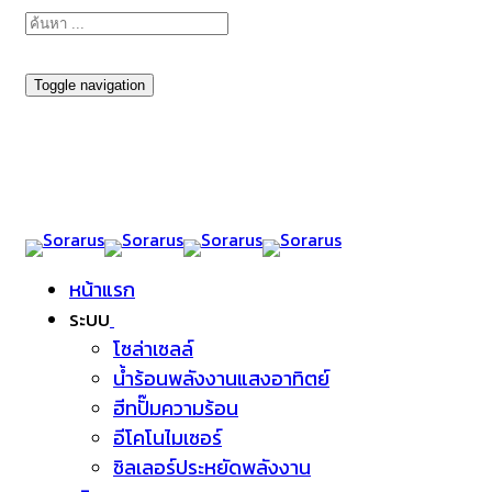
Toggle navigation
หน้าแรก
ระบบ
โซล่าเซลล์
น้ำร้อนพลังงานแสงอาทิตย์
ฮีทปั๊มความร้อน
อีโคโนไมเซอร์
ชิลเลอร์ประหยัดพลังงาน