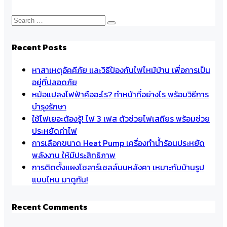
Recent Posts
หาสาเหตุอัคคีภัย และวิธีป้องกันไฟไหม้บ้าน เพื่อการเป็น
อยู่ที่ปลอดภัย
หม้อแปลงไฟฟ้าคืออะไร? ทำหน้าที่อย่างไร พร้อมวิธีการ
บำรุงรักษา
ใช้ไฟเยอะต้องรู้! ไฟ 3 เฟส ตัวช่วยไฟเสถียร พร้อมช่วย
ประหยัดค่าไฟ
การเลือกขนาด Heat Pump เครื่องทำน้ำร้อนประหยัด
พลังงาน ให้มีประสิทธิภาพ
การติดตั้งแผงโซลาร์เซลล์บนหลังคา เหมาะกับบ้านรูป
แบบไหน มาดูกัน!
Recent Comments