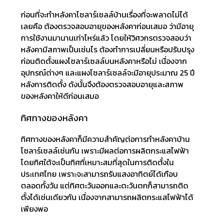
ก่อนที่จะทำหลังคาโซลาร์เซลล์บ้านเรื่องที่จะพลาดไม่ได้
เลยคือ ต้องตรวจสอบอายุของหลังคาก่อนเสมอ ว่ามีอายุ
การใช้งานมานานเท่าไหร่แล้ว โดยให้วิศวกรตรวจสอบว่า
หลังคามีสภาพเป็นเช่นไร ต้องทำการเปลี่ยนหรือปรับปรุง
ก่อนติดตั้งแผงโซลาร์เซลล์บนหลังคาหรือไม่ เนื่องจาก
อุปกรณ์ต่างๆ และแผงโซลาร์เซลล์จะมีอายุประมาณ 25 ปี
หลังการติดตั้ง ดังนั้นจึงต้องตรวจสอบอายุและสภาพ
ของหลังคาให้ดีก่อนเสมอ
ทิศทางของหลังคา
ทิศทางของหลังคาก็มีความสำคัญต่อการทำหลังคาบ้าน
โซลาร์เซลล์เช่นกัน เพราะมีผลต่อการผลิตกระแสไฟฟ้า
โดยทิศใต้จะเป็นทิศที่เหมาะสมที่สุดในการติดตั้งใน
ประเทศไทย เพราะจะสามารถรับแสงอาทิตย์ได้เกือบ
ตลอดทั้งวัน แต่ทิศตะวันออกและตะวันตกก็สามารถติด
ตั้งได้เช่นเดียวกัน เนื่องจากสามารถผลิตกระแสไฟฟ้าได้
เพียงพอ