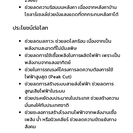
2566)
ช่วยลดความร้อนบนหลังคา เนื่องจากหลังคาบ้าน
โซลาร์เซลล์ช่วยบังแสงแดดที่ตกกระทบหลังคาได้
ประโยชน์ต่อโลก
ช่วยลดมลภาวะ ช่วยลดโลกร้อน เนื่องจากเป็น
พลังงานสะอาดที่ไม่มีมลพิษ
ช่วยลดการใช้เชื้อเพลิงในการผลิตไฟฟ้า เพราะเป็น
พลังงานจากแสงอาทิตย์
ช่วยในการรณรงค์โครงการลดความต้องการใช้
ไฟฟ้าสูงสุด (Peak Cut)
ช่วยลดการสร้างระบบสายส่งไฟฟ้า ช่วยลดการ
สูญเสียไฟฟ้าในระบบ
ช่วยประหยัดงบประมาณในประเทศ ช่วยสร้างความ
มั่นคงให้กับประเทศชาติ
ช่วยชะลอการสร้างโรงงานไฟฟ้าจากพลังงานเชื้อ
เพลิง น้ำ หรือนิวเคลียร์ ช่วยลดความขัดแย้งทาง
สังคม